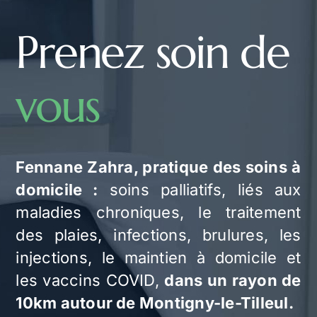
Prenez soin de
vous
Fennane Zahra, pratique des soins à
domicile :
soins palliatifs, liés aux
maladies chroniques, le traitement
des plaies, infections, brulures, les
injections, le maintien à domicile et
les vaccins COVID,
dans un rayon de
10km autour de Montigny-le-Tilleul.