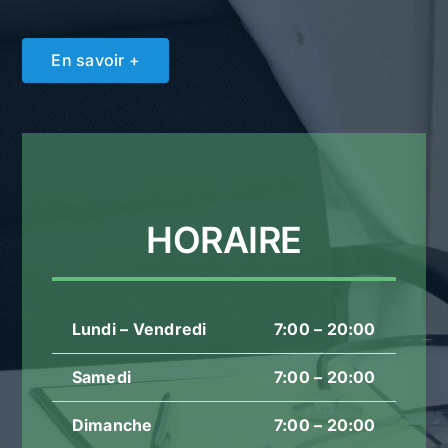
En savoir +
HORAIRE
Lundi – Vendredi
7:00 – 20:00
Samedi
7:00 – 20:00
Dimanche
7:00 – 20:00