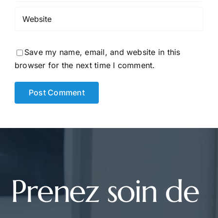
Save my name, email, and website in this
browser for the next time I comment.
Prenez soin de