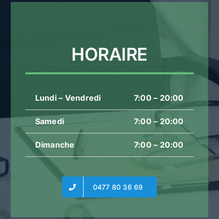
HORAIRE
Lundi – Vendredi
7:00 – 20:00
Samedi
7:00 – 20:00
Dimanche
7:00 – 20:00
0477 80 36 69