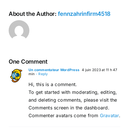
About the Author:
fennzahrinfirm4518
One Comment
Un commentateur WordPress
4 juin 2023 at 11 h 47
min
- Reply
Hi, this is a comment.
To get started with moderating, editing,
and deleting comments, please visit the
Comments screen in the dashboard.
Commenter avatars come from
Gravatar
.