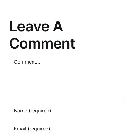
Leave A
Comment
Comment