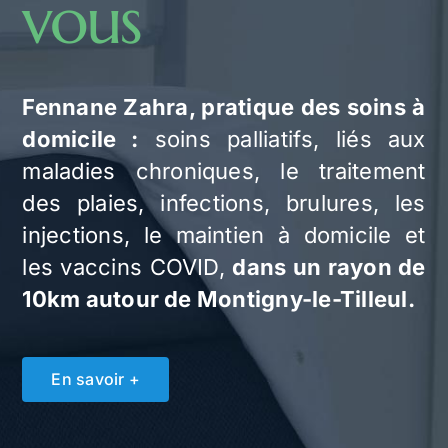
vous
Fennane Zahra, pratique des soins à
domicile :
soins palliatifs, liés aux
maladies chroniques, le traitement
des plaies, infections, brulures, les
injections, le maintien à domicile et
les vaccins COVID,
dans un rayon de
10km autour de Montigny-le-Tilleul.
En savoir +