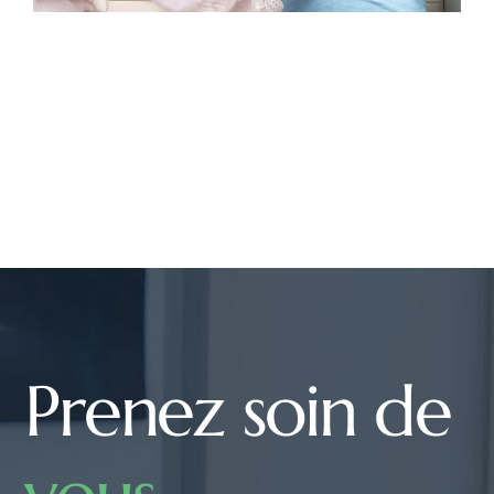
Prenez soin de