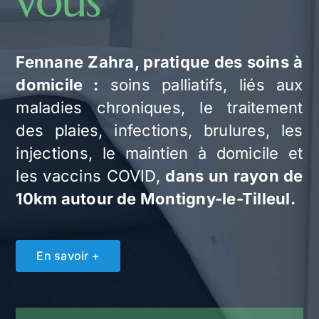
vous
Fennane Zahra, pratique des soins à
domicile :
soins palliatifs, liés aux
maladies chroniques, le traitement
des plaies, infections, brulures, les
injections, le maintien à domicile et
les vaccins COVID,
dans un rayon de
10km autour de Montigny-le-Tilleul.
En savoir +