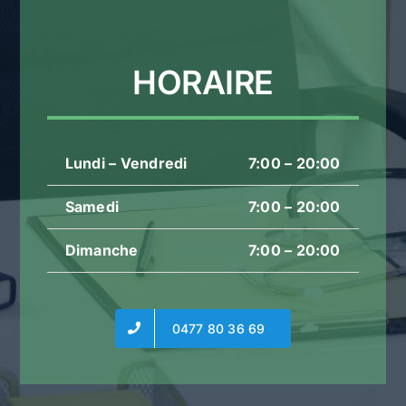
HORAIRE
Lundi – Vendredi
7:00 – 20:00
Samedi
7:00 – 20:00
Dimanche
7:00 – 20:00
0477 80 36 69